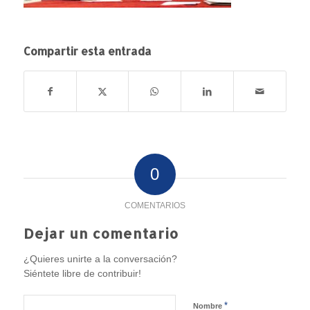
Compartir esta entrada
0
COMENTARIOS
Dejar un comentario
¿Quieres unirte a la conversación?
Siéntete libre de contribuir!
*
Nombre