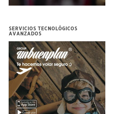
SERVICIOS TECNOLÓGICOS
AVANZADOS