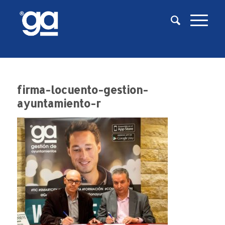
firma-locuento-gestion-
ayuntamiento-r