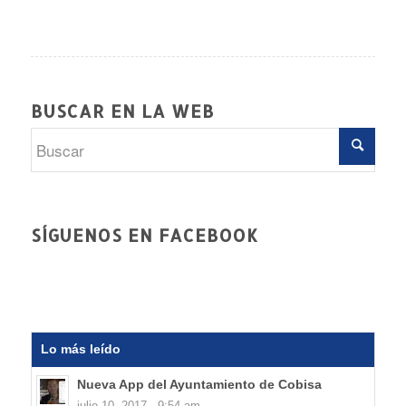
BUSCAR EN LA WEB
SÍGUENOS EN FACEBOOK
Lo más leído
Nueva App del Ayuntamiento de Cobisa
julio 10, 2017 - 9:54 am