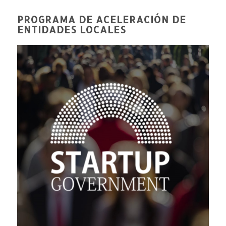
PROGRAMA DE ACELERACIÓN DE
ENTIDADES LOCALES