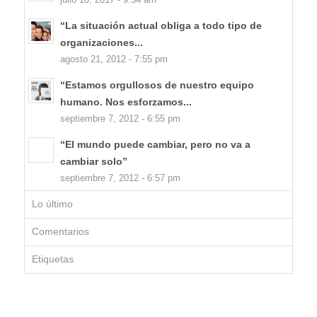
“La situación actual obliga a todo tipo de
organizaciones...
agosto 21, 2012 - 7:55 pm
“Estamos orgullosos de nuestro equipo
humano. Nos esforzamos...
septiembre 7, 2012 - 6:55 pm
“El mundo puede cambiar, pero no va a
cambiar solo”
septiembre 7, 2012 - 6:57 pm
Lo último
Comentarios
Etiquetas