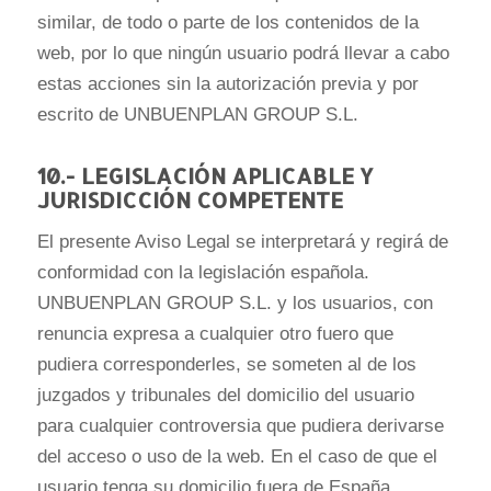
similar, de todo o parte de los contenidos de la
web, por lo que ningún usuario podrá llevar a cabo
estas acciones sin la autorización previa y por
escrito de UNBUENPLAN GROUP S.L.
10.- LEGISLACIÓN APLICABLE Y
JURISDICCIÓN COMPETENTE
El presente Aviso Legal se interpretará y regirá de
conformidad con la legislación española.
UNBUENPLAN GROUP S.L. y los usuarios, con
renuncia expresa a cualquier otro fuero que
pudiera corresponderles, se someten al de los
juzgados y tribunales del domicilio del usuario
para cualquier controversia que pudiera derivarse
del acceso o uso de la web. En el caso de que el
usuario tenga su domicilio fuera de España,