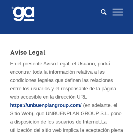
Aviso Legal
En el presente Aviso Legal, el Usuario, podrá
encontrar toda la información relativa a las
condiciones legales que definen las relaciones
entre los usuarios y el responsable de la página
web accesible en la dirección URL
https://unbuenplangroup.com/
(en adelante, el
Sitio Web), que UNBUENPLAN GROUP S.L. pone
a disposición de los usuarios de Internet.La
utilización del sitio web implica la aceptación plena