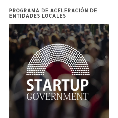
PROGRAMA DE ACELERACIÓN DE
ENTIDADES LOCALES