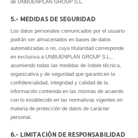
de UNBUENPLAN GROUP S.L.
5.- MEDIDAS DE SEGURIDAD
Los datos personales comunicados por el usuario
podrán ser almacenados en bases de datos
automatizadas o no, cuya titularidad corresponde
en exclusiva a UNBUENPLAN GROUP S.L.,
asumiendo todas las medidas de índole técnica,
organizativa y de seguridad que garanticen la
confidencialidad, integridad y calidad de la
información contenida en las mismas de acuerdo
con lo establecido en las normativas vigentes en
materia de protección de datos de carácter
personal.
6.- LIMITACIÓN DE RESPONSABILIDAD