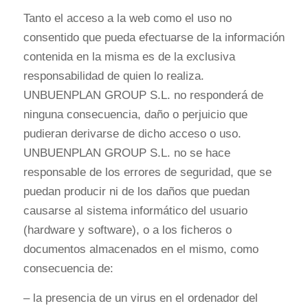
Tanto el acceso a la web como el uso no
consentido que pueda efectuarse de la información
contenida en la misma es de la exclusiva
responsabilidad de quien lo realiza.
UNBUENPLAN GROUP S.L. no responderá de
ninguna consecuencia, daño o perjuicio que
pudieran derivarse de dicho acceso o uso.
UNBUENPLAN GROUP S.L. no se hace
responsable de los errores de seguridad, que se
puedan producir ni de los daños que puedan
causarse al sistema informático del usuario
(hardware y software), o a los ficheros o
documentos almacenados en el mismo, como
consecuencia de:
– la presencia de un virus en el ordenador del