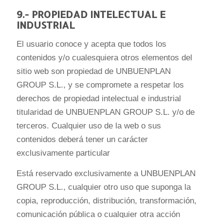
9.- PROPIEDAD INTELECTUAL E
INDUSTRIAL
El usuario conoce y acepta que todos los
contenidos y/o cualesquiera otros elementos del
sitio web son propiedad de UNBUENPLAN
GROUP S.L., y se compromete a respetar los
derechos de propiedad intelectual e industrial
titularidad de UNBUENPLAN GROUP S.L. y/o de
terceros. Cualquier uso de la web o sus
contenidos deberá tener un carácter
exclusivamente particular
Está reservado exclusivamente a UNBUENPLAN
GROUP S.L., cualquier otro uso que suponga la
copia, reproducción, distribución, transformación,
comunicación pública o cualquier otra acción