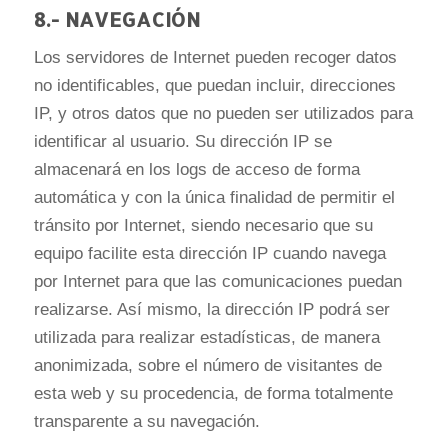
8.- NAVEGACIÓN
Los servidores de Internet pueden recoger datos
no identificables, que puedan incluir, direcciones
IP, y otros datos que no pueden ser utilizados para
identificar al usuario. Su dirección IP se
almacenará en los logs de acceso de forma
automática y con la única finalidad de permitir el
tránsito por Internet, siendo necesario que su
equipo facilite esta dirección IP cuando navega
por Internet para que las comunicaciones puedan
realizarse. Así mismo, la dirección IP podrá ser
utilizada para realizar estadísticas, de manera
anonimizada, sobre el número de visitantes de
esta web y su procedencia, de forma totalmente
transparente a su navegación.