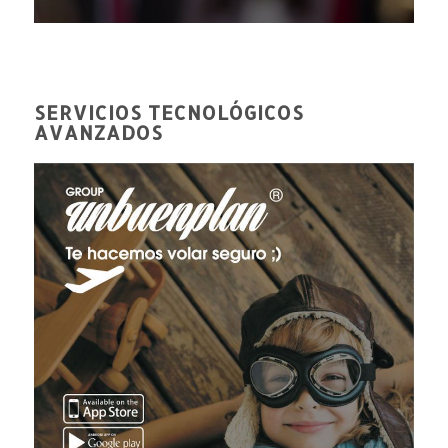
SERVICIOS TECNOLÓGICOS
AVANZADOS