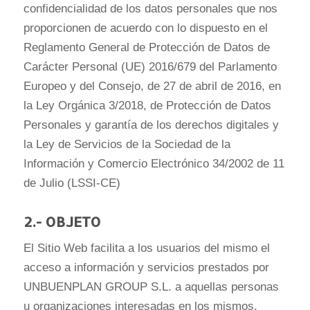
confidencialidad de los datos personales que nos
proporcionen de acuerdo con lo dispuesto en el
Reglamento General de Protección de Datos de
Carácter Personal (UE) 2016/679 del Parlamento
Europeo y del Consejo, de 27 de abril de 2016, en
la Ley Orgánica 3/2018, de Protección de Datos
Personales y garantía de los derechos digitales y
la Ley de Servicios de la Sociedad de la
Información y Comercio Electrónico 34/2002 de 11
de Julio (LSSI-CE)
2.- OBJETO
El Sitio Web facilita a los usuarios del mismo el
acceso a información y servicios prestados por
UNBUENPLAN GROUP S.L. a aquellas personas
u organizaciones interesadas en los mismos.