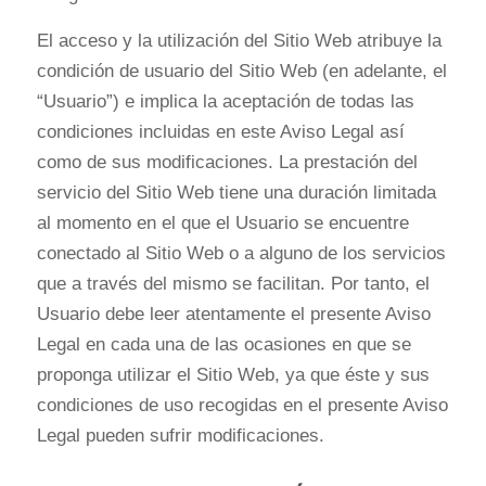
El acceso y la utilización del Sitio Web atribuye la
condición de usuario del Sitio Web (en adelante, el
“Usuario”) e implica la aceptación de todas las
condiciones incluidas en este Aviso Legal así
como de sus modificaciones. La prestación del
servicio del Sitio Web tiene una duración limitada
al momento en el que el Usuario se encuentre
conectado al Sitio Web o a alguno de los servicios
que a través del mismo se facilitan. Por tanto, el
Usuario debe leer atentamente el presente Aviso
Legal en cada una de las ocasiones en que se
proponga utilizar el Sitio Web, ya que éste y sus
condiciones de uso recogidas en el presente Aviso
Legal pueden sufrir modificaciones.