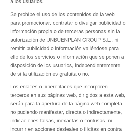
a los usuarios.
Se prohíbe el uso de los contenidos de la web
para promocionar, contratar o divulgar publicidad o
información propia o de terceras personas sin la
autorización de UNBUENPLAN GROUP S.L., ni
remitir publicidad o información valiéndose para
ello de los servicios o información que se ponen a
disposición de los usuarios, independientemente
de si la utilización es gratuita o no.
Los enlaces o hiperenlaces que incorporen
terceros en sus páginas web, dirigidos a esta web,
serán para la apertura de la página web completa,
no pudiendo manifestar, directa o indirectamente,
indicaciones falsas, inexactas o confusas, ni
incurrir en acciones desleales o ilícitas en contra