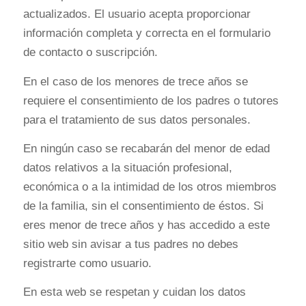
actualizados. El usuario acepta proporcionar
información completa y correcta en el formulario
de contacto o suscripción.
En el caso de los menores de trece años se
requiere el consentimiento de los padres o tutores
para el tratamiento de sus datos personales.
En ningún caso se recabarán del menor de edad
datos relativos a la situación profesional,
económica o a la intimidad de los otros miembros
de la familia, sin el consentimiento de éstos. Si
eres menor de trece años y has accedido a este
sitio web sin avisar a tus padres no debes
registrarte como usuario.
En esta web se respetan y cuidan los datos