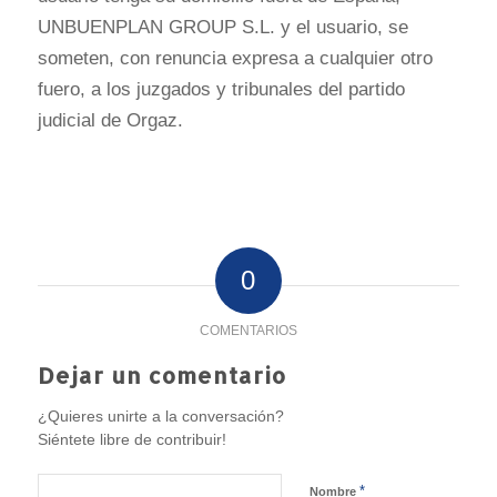
UNBUENPLAN GROUP S.L. y el usuario, se
someten, con renuncia expresa a cualquier otro
fuero, a los juzgados y tribunales del partido
judicial de Orgaz.
0
COMENTARIOS
Dejar un comentario
¿Quieres unirte a la conversación?
Siéntete libre de contribuir!
*
Nombre