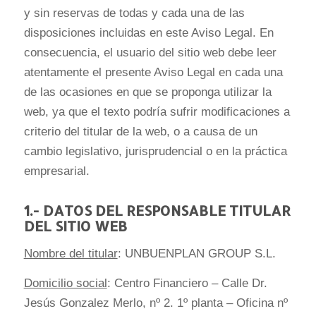
y sin reservas de todas y cada una de las
disposiciones incluidas en este Aviso Legal. En
consecuencia, el usuario del sitio web debe leer
atentamente el presente Aviso Legal en cada una
de las ocasiones en que se proponga utilizar la
web, ya que el texto podría sufrir modificaciones a
criterio del titular de la web, o a causa de un
cambio legislativo, jurisprudencial o en la práctica
empresarial.
1.- DATOS DEL RESPONSABLE TITULAR
DEL SITIO WEB
Nombre del titular
: UNBUENPLAN GROUP S.L.
Domicilio social
: Centro Financiero – Calle Dr.
Jesús Gonzalez Merlo, nº 2. 1º planta – Oficina nº