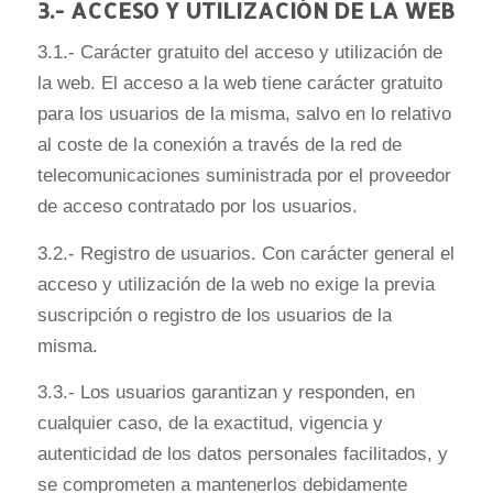
3.- ACCESO Y UTILIZACIÓN DE LA WEB
3.1.- Carácter gratuito del acceso y utilización de
la web. El acceso a la web tiene carácter gratuito
para los usuarios de la misma, salvo en lo relativo
al coste de la conexión a través de la red de
telecomunicaciones suministrada por el proveedor
de acceso contratado por los usuarios.
3.2.- Registro de usuarios. Con carácter general el
acceso y utilización de la web no exige la previa
suscripción o registro de los usuarios de la
misma.
3.3.- Los usuarios garantizan y responden, en
cualquier caso, de la exactitud, vigencia y
autenticidad de los datos personales facilitados, y
se comprometen a mantenerlos debidamente