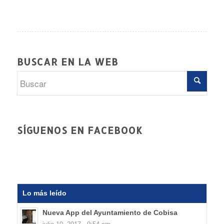
BUSCAR EN LA WEB
SÍGUENOS EN FACEBOOK
Lo más leído
Nueva App del Ayuntamiento de Cobisa