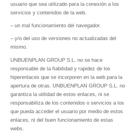
usuario que sea utilizado para la conexión a los
servicios y contenidos de la web.
– un mal funcionamiento del navegador.
– y/o del uso de versiones no actualizadas del
mismo.
UNBUENPLAN GROUP S.L. no se hace
responsable de la fiabilidad y rapidez de los
hiperenlaces que se incorporen en la web para la
apertura de otras. UNBUENPLAN GROUP S.L. no
garantiza la utilidad de estos enlaces, ni se
responsabiliza de los contenidos o servicios a los
que pueda acceder el usuario por medio de estos
enlaces, ni del buen funcionamiento de estas
webs.