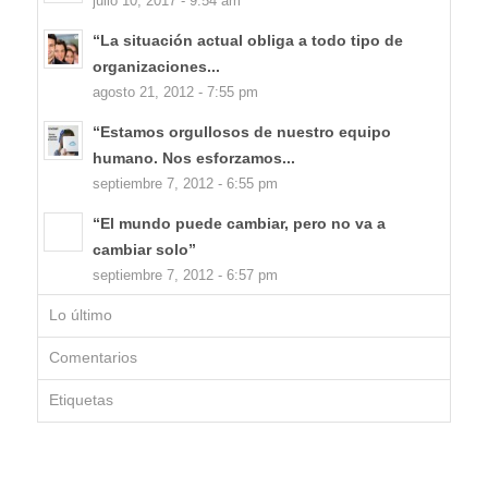
julio 10, 2017 - 9:54 am
“La situación actual obliga a todo tipo de
organizaciones...
agosto 21, 2012 - 7:55 pm
“Estamos orgullosos de nuestro equipo
humano. Nos esforzamos...
septiembre 7, 2012 - 6:55 pm
“El mundo puede cambiar, pero no va a
cambiar solo”
septiembre 7, 2012 - 6:57 pm
Lo último
Comentarios
Etiquetas