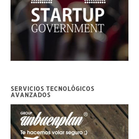
SERVICIOS TECNOLÓGICOS
AVANZADOS