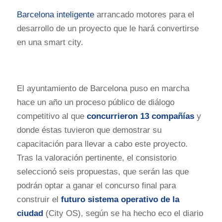
Barcelona inteligente
arrancado motores para el
desarrollo de un proyecto que le hará convertirse
en una smart city.
El ayuntamiento de Barcelona puso en marcha
hace un año un proceso público de diálogo
competitivo al que
concurrieron 13 compañías
y
donde éstas tuvieron que demostrar su
capacitación para llevar a cabo este proyecto.
Tras la valoración pertinente, el consistorio
seleccionó seis propuestas, que serán las que
podrán optar a ganar el concurso final para
construir el
futuro sistema operativo de la
ciudad
(City OS), según se ha hecho eco el diario