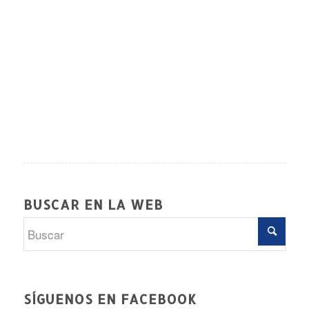
BUSCAR EN LA WEB
SÍGUENOS EN FACEBOOK