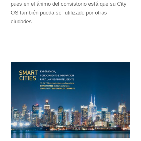
pues en el ánimo del consistorio está que su City
OS también pueda ser utilizado por otras
ciudades.