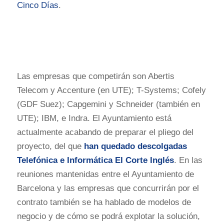
Cinco Días
.
Las empresas que competirán son Abertis
Telecom y Accenture (en UTE); T-Systems; Cofely
(GDF Suez); Capgemini y Schneider (también en
UTE); IBM, e Indra. El Ayuntamiento está
actualmente acabando de preparar el pliego del
proyecto, del que
han quedado descolgadas
Telefónica e Informática El Corte Inglés
. En las
reuniones mantenidas entre el Ayuntamiento de
Barcelona y las empresas que concurrirán por el
contrato también se ha hablado de modelos de
negocio y de cómo se podrá explotar la solución,