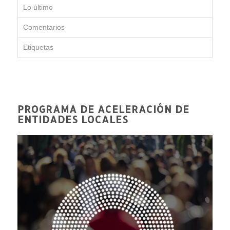
Lo último
Comentarios
Etiquetas
PROGRAMA DE ACELERACIÓN DE
ENTIDADES LOCALES