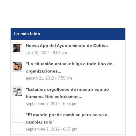
Lo más leído
Nueva App del Ayuntamiento de Cobisa
julio 10, 2017 - 9:54 am
“La situación actual obliga a todo tipo de
organizaciones...
agosto 21, 2012 - 7:55 pm
“Estamos orgullosos de nuestro equipo
humano. Nos esforzamos...
septiembre 7, 2012 - 6:55 pm
“El mundo puede cambiar, pero no va a
cambiar solo”
septiembre 7, 2012 - 6:57 pm