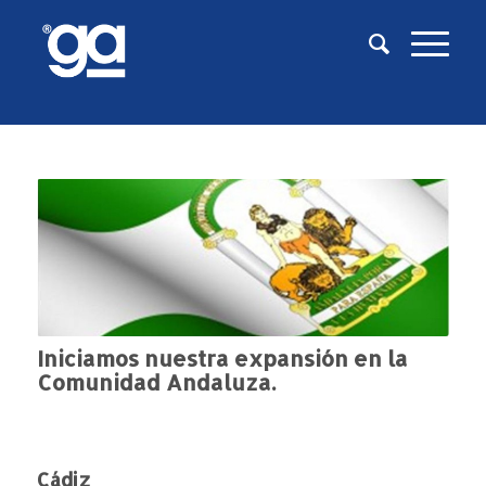
Iniciamos nuestra expansión en la
Comunidad Andaluza.
Cádiz