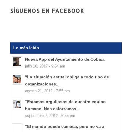
SÍGUENOS EN FACEBOOK
Lo más leído
Nueva App del Ayuntamiento de Cobisa
julio 10, 2017 - 9:54 am
“La situación actual obliga a todo tipo de
organizaciones...
agosto 21, 2012 - 7:55 pm
“Estamos orgullosos de nuestro equipo
humano. Nos esforzamos...
septiembre 7, 2012 - 6:55 pm
“El mundo puede cambiar, pero no va a