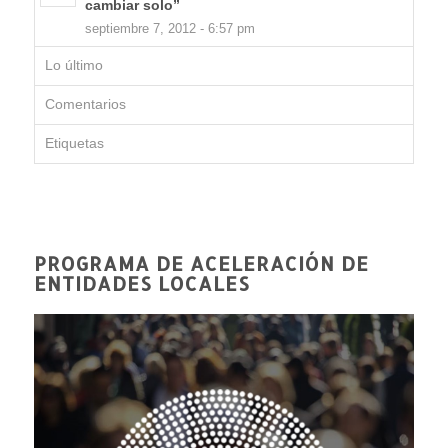
cambiar solo”
septiembre 7, 2012 - 6:57 pm
Lo último
Comentarios
Etiquetas
PROGRAMA DE ACELERACIÓN DE
ENTIDADES LOCALES