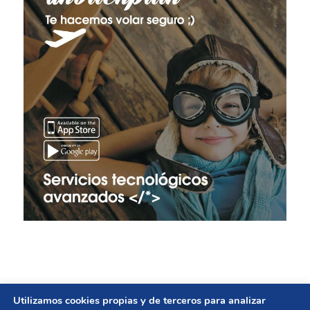
Utilizamos cookies propias y de terceros para analizar