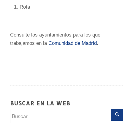
Rota
s
Consulte los ayuntamientos para los que
trabajamos en la
Comunidad de Madrid
.
BUSCAR EN LA WEB