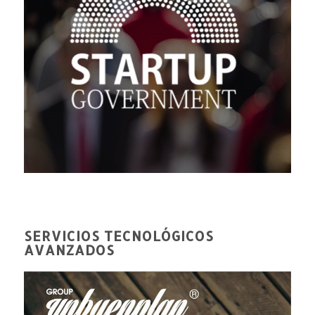
SERVICIOS TECNOLÓGICOS
AVANZADOS