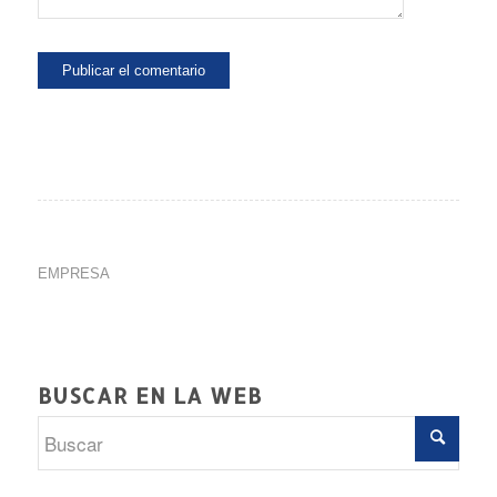
EMPRESA
BUSCAR EN LA WEB