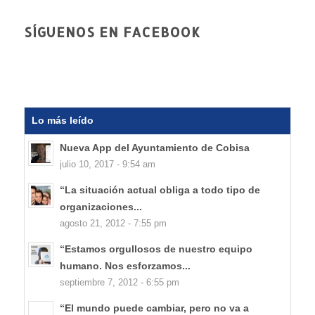
SÍGUENOS EN FACEBOOK
Lo más leído
Nueva App del Ayuntamiento de Cobisa
julio 10, 2017 - 9:54 am
“La situación actual obliga a todo tipo de
organizaciones...
agosto 21, 2012 - 7:55 pm
“Estamos orgullosos de nuestro equipo
humano. Nos esforzamos...
septiembre 7, 2012 - 6:55 pm
“El mundo puede cambiar, pero no va a