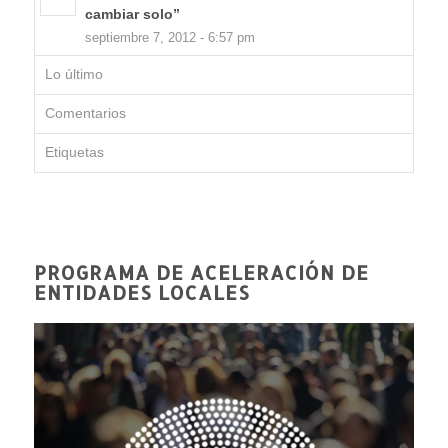
cambiar solo”
septiembre 7, 2012 - 6:57 pm
Lo último
Comentarios
Etiquetas
PROGRAMA DE ACELERACIÓN DE
ENTIDADES LOCALES