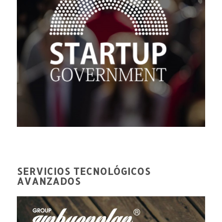
SERVICIOS TECNOLÓGICOS
AVANZADOS