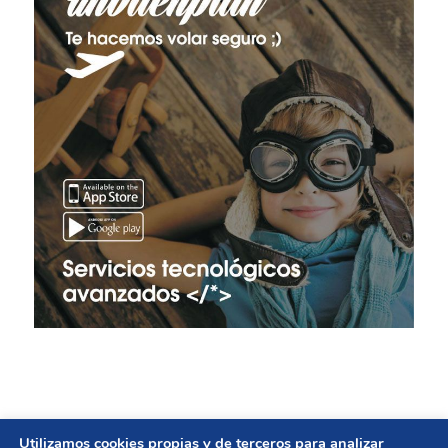
Utilizamos cookies propias y de terceros para analizar