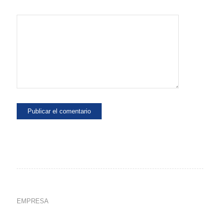
EMPRESA