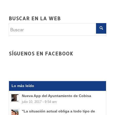
BUSCAR EN LA WEB
SÍGUENOS EN FACEBOOK
Lo más leído
Nueva App del Ayuntamiento de Cobisa
julio 10, 2017 - 9:54 am
“La situación actual obliga a todo tipo de