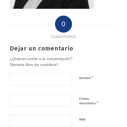
0
COMENTARIOS
Dejar un comentario
¿Quieres unirte a la conversación?
Siéntete libre de contribuir!
*
Nombre
Correo
*
electrónico
Web