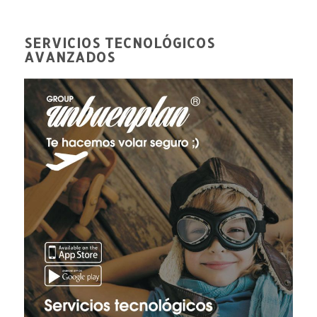
SERVICIOS TECNOLÓGICOS
AVANZADOS