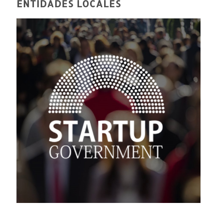
ENTIDADES LOCALES