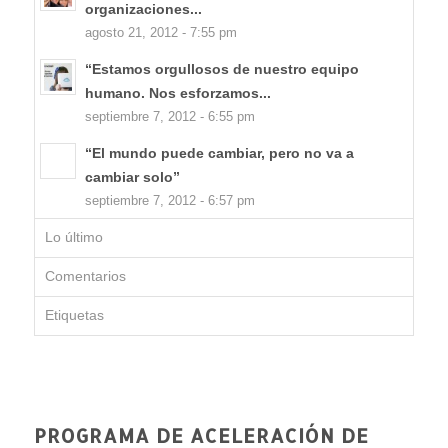
organizaciones...
agosto 21, 2012 - 7:55 pm
“Estamos orgullosos de nuestro equipo
humano. Nos esforzamos...
septiembre 7, 2012 - 6:55 pm
“El mundo puede cambiar, pero no va a
cambiar solo”
septiembre 7, 2012 - 6:57 pm
Lo último
Comentarios
Etiquetas
PROGRAMA DE ACELERACIÓN DE