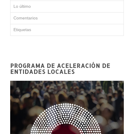
Lo último
Comentarios
Etiquetas
PROGRAMA DE ACELERACIÓN DE
ENTIDADES LOCALES