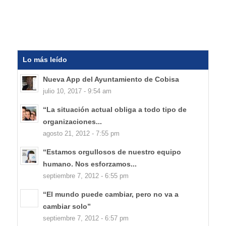
Lo más leído
Nueva App del Ayuntamiento de Cobisa
julio 10, 2017 - 9:54 am
“La situación actual obliga a todo tipo de
organizaciones...
agosto 21, 2012 - 7:55 pm
“Estamos orgullosos de nuestro equipo
humano. Nos esforzamos...
septiembre 7, 2012 - 6:55 pm
“El mundo puede cambiar, pero no va a
cambiar solo”
septiembre 7, 2012 - 6:57 pm