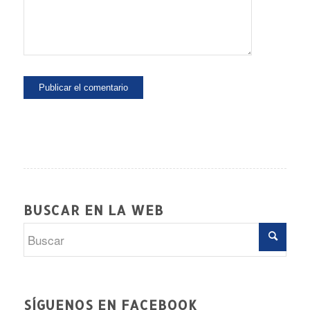
BUSCAR EN LA WEB
SÍGUENOS EN FACEBOOK