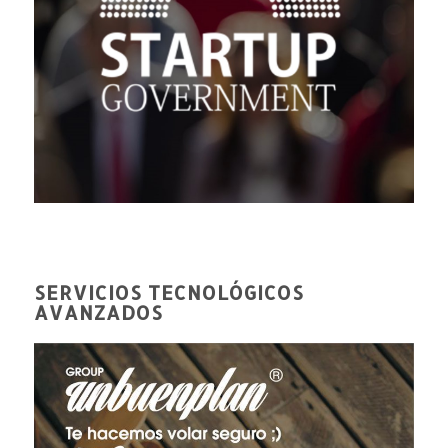
SERVICIOS TECNOLÓGICOS
AVANZADOS