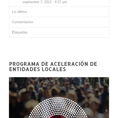
septiembre 7, 2012 - 6:57 pm
Lo último
Comentarios
Etiquetas
PROGRAMA DE ACELERACIÓN DE
ENTIDADES LOCALES