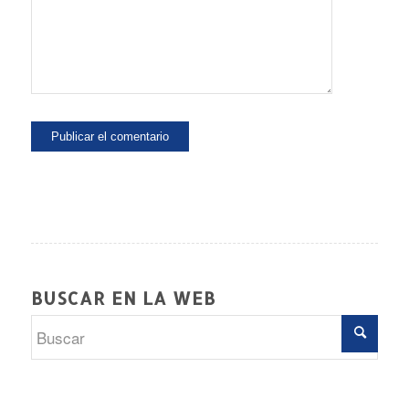
BUSCAR EN LA WEB