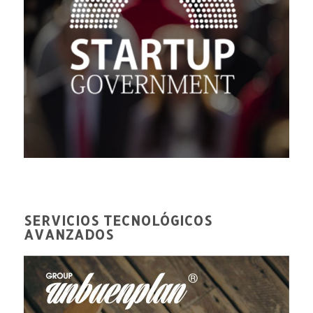
SERVICIOS TECNOLÓGICOS
AVANZADOS