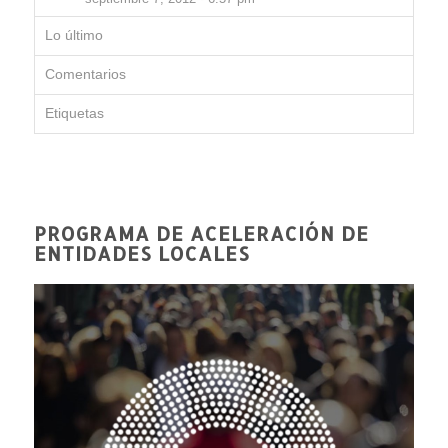
Lo último
Comentarios
Etiquetas
PROGRAMA DE ACELERACIÓN DE
ENTIDADES LOCALES