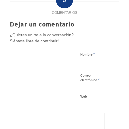
COMENTARIOS
Dejar un comentario
¿Quieres unirte a la conversación?
Siéntete libre de contribuir!
*
Nombre
Correo
*
electrónico
Web