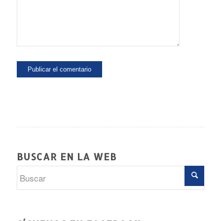
BUSCAR EN LA WEB