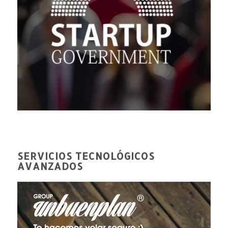
SERVICIOS TECNOLÓGICOS
AVANZADOS