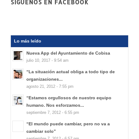
SÍGUENOS EN FACEBOOK
Lo más leído
Nueva App del Ayuntamiento de Cobisa
julio 10, 2017 - 9:54 am
“La situación actual obliga a todo tipo de
organizaciones...
agosto 21, 2012 - 7:55 pm
“Estamos orgullosos de nuestro equipo
humano. Nos esforzamos...
septiembre 7, 2012 - 6:55 pm
“El mundo puede cambiar, pero no va a
cambiar solo”
septiembre 7, 2012 - 6:57 pm