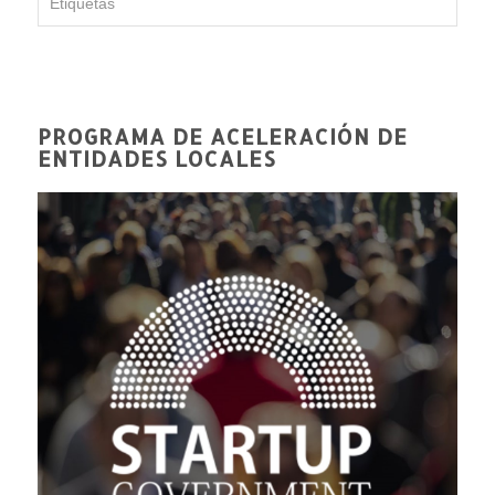
Etiquetas
PROGRAMA DE ACELERACIÓN DE
ENTIDADES LOCALES