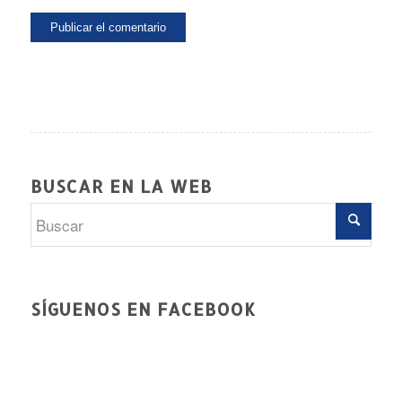
BUSCAR EN LA WEB
SÍGUENOS EN FACEBOOK