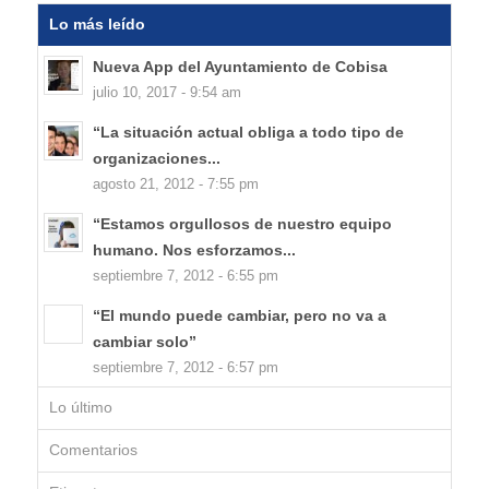
Lo más leído
Nueva App del Ayuntamiento de Cobisa
julio 10, 2017 - 9:54 am
“La situación actual obliga a todo tipo de
organizaciones...
agosto 21, 2012 - 7:55 pm
“Estamos orgullosos de nuestro equipo
humano. Nos esforzamos...
septiembre 7, 2012 - 6:55 pm
“El mundo puede cambiar, pero no va a
cambiar solo”
septiembre 7, 2012 - 6:57 pm
Lo último
Comentarios