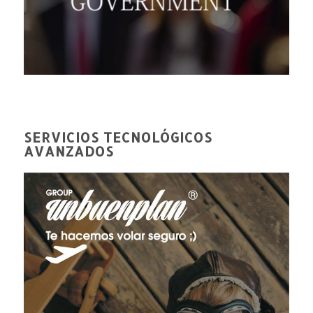
SERVICIOS TECNOLÓGICOS
AVANZADOS