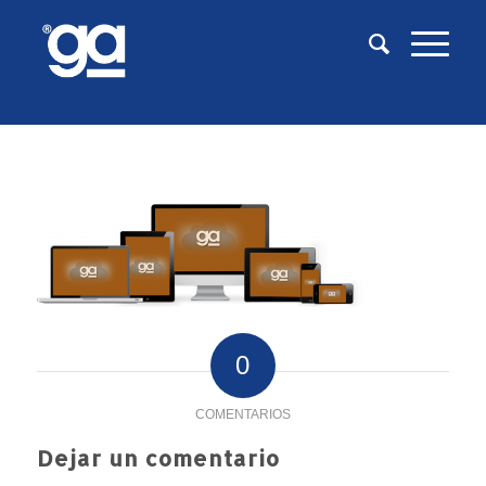
0
COMENTARIOS
Dejar un comentario