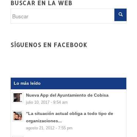
BUSCAR EN LA WEB
SÍGUENOS EN FACEBOOK
Lo más leído
Nueva App del Ayuntamiento de Cobisa
julio 10, 2017 - 9:54 am
“La situación actual obliga a todo tipo de
organizaciones...
agosto 21, 2012 - 7:55 pm