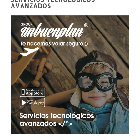
AVANZADOS