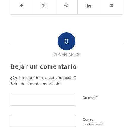
0
COMENTARIOS
Dejar un comentario
¿Quieres unirte a la conversación?
Siéntete libre de contribuir!
*
Nombre
Correo
*
electrónico