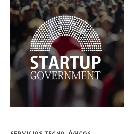
SERVICIOS TECNOLÓGICOS