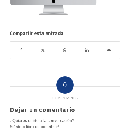
Compartir esta entrada
0
COMENTARIOS
Dejar un comentario
¿Quieres unirte a la conversación?
Siéntete libre de contribuir!