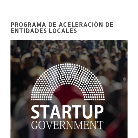
PROGRAMA DE ACELERACIÓN DE
ENTIDADES LOCALES