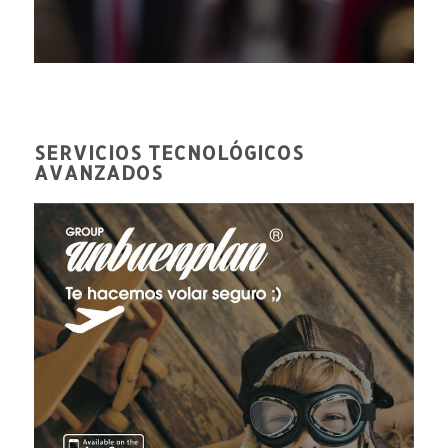
SERVICIOS TECNOLÓGICOS
AVANZADOS