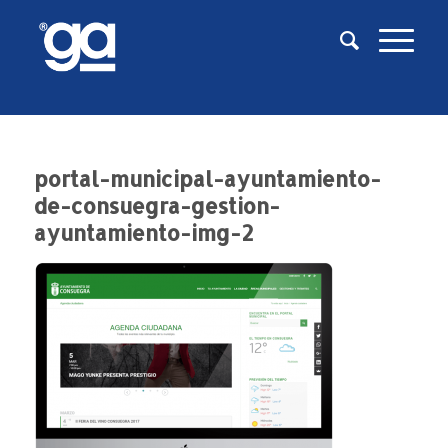
portal-municipal-ayuntamiento-
de-consuegra-gestion-
ayuntamiento-img-2