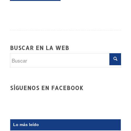
BUSCAR EN LA WEB
SÍGUENOS EN FACEBOOK
Lo más leído