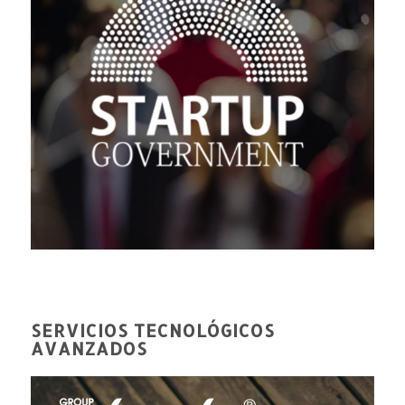
SERVICIOS TECNOLÓGICOS
AVANZADOS