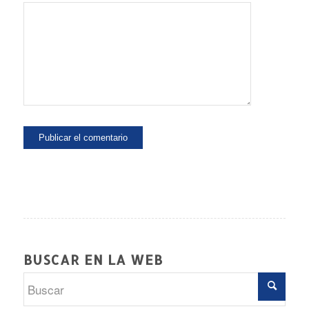
BUSCAR EN LA WEB