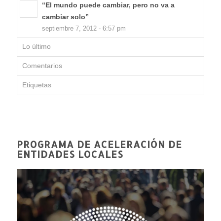
“El mundo puede cambiar, pero no va a
cambiar solo”
septiembre 7, 2012 - 6:57 pm
Lo último
Comentarios
Etiquetas
PROGRAMA DE ACELERACIÓN DE
ENTIDADES LOCALES