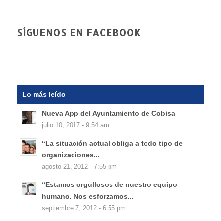
SÍGUENOS EN FACEBOOK
Lo más leído
Nueva App del Ayuntamiento de Cobisa
julio 10, 2017 - 9:54 am
“La situación actual obliga a todo tipo de
organizaciones...
agosto 21, 2012 - 7:55 pm
“Estamos orgullosos de nuestro equipo
humano. Nos esforzamos...
septiembre 7, 2012 - 6:55 pm