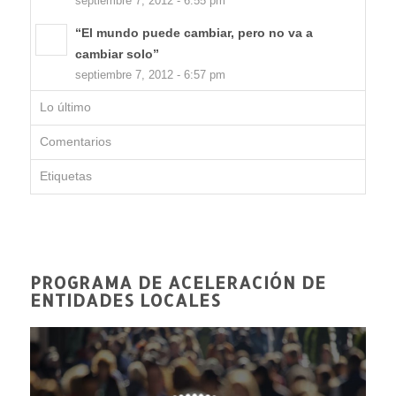
septiembre 7, 2012 - 6:55 pm
“El mundo puede cambiar, pero no va a
cambiar solo”
septiembre 7, 2012 - 6:57 pm
Lo último
Comentarios
Etiquetas
PROGRAMA DE ACELERACIÓN DE
ENTIDADES LOCALES