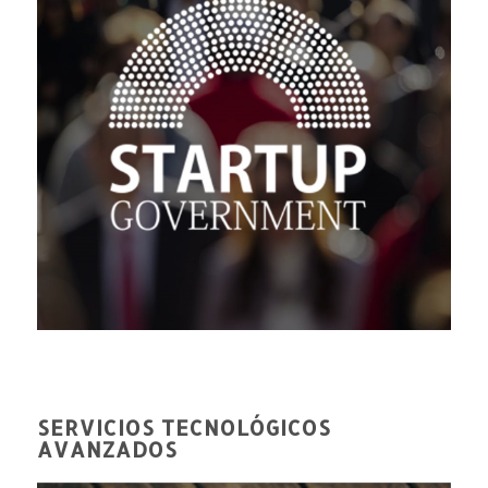
SERVICIOS TECNOLÓGICOS
AVANZADOS