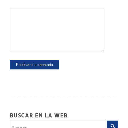
BUSCAR EN LA WEB