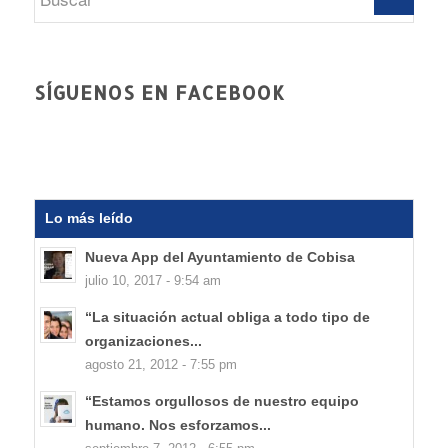
SÍGUENOS EN FACEBOOK
Lo más leído
Nueva App del Ayuntamiento de Cobisa
julio 10, 2017 - 9:54 am
“La situación actual obliga a todo tipo de
organizaciones...
agosto 21, 2012 - 7:55 pm
“Estamos orgullosos de nuestro equipo
humano. Nos esforzamos...