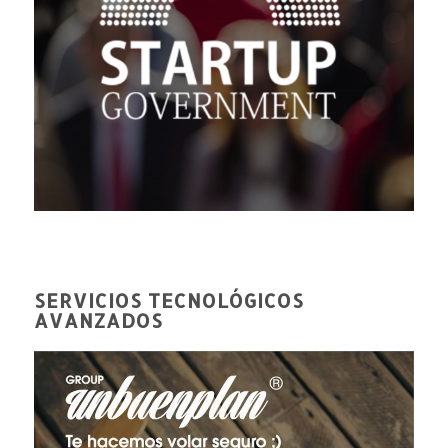
SERVICIOS TECNOLÓGICOS
AVANZADOS