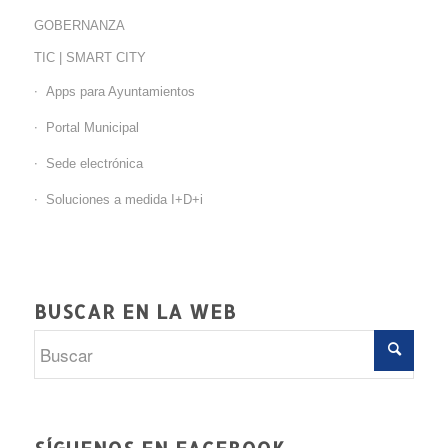
GOBERNANZA
TIC | SMART CITY
Apps para Ayuntamientos
Portal Municipal
Sede electrónica
Soluciones a medida I+D+i
BUSCAR EN LA WEB