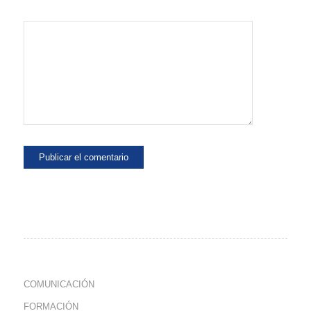
COMUNICACIÓN
FORMACIÓN