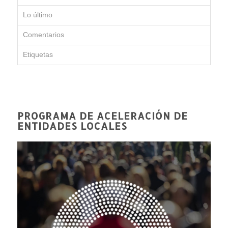
Lo último
Comentarios
Etiquetas
PROGRAMA DE ACELERACIÓN DE
ENTIDADES LOCALES