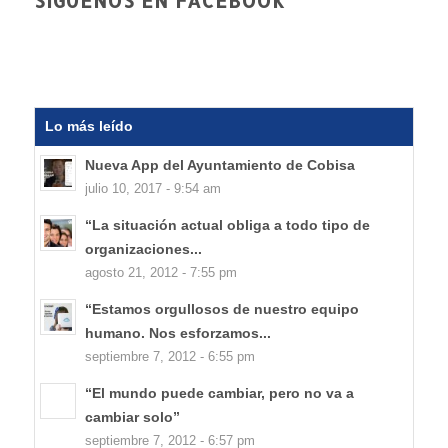
SÍGUENOS EN FACEBOOK
Lo más leído
Nueva App del Ayuntamiento de Cobisa
julio 10, 2017 - 9:54 am
“La situación actual obliga a todo tipo de
organizaciones...
agosto 21, 2012 - 7:55 pm
“Estamos orgullosos de nuestro equipo
humano. Nos esforzamos...
septiembre 7, 2012 - 6:55 pm
“El mundo puede cambiar, pero no va a
cambiar solo”
septiembre 7, 2012 - 6:57 pm