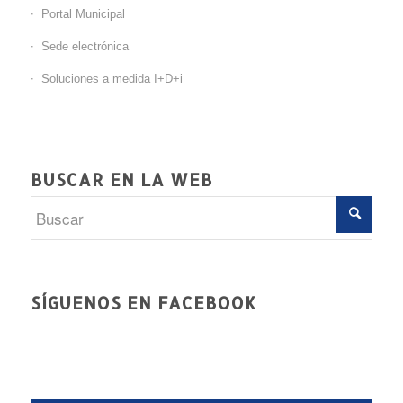
Portal Municipal
Sede electrónica
Soluciones a medida I+D+i
BUSCAR EN LA WEB
SÍGUENOS EN FACEBOOK