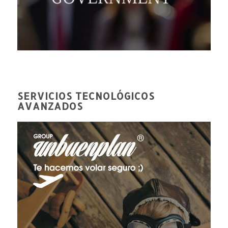
SERVICIOS TECNOLÓGICOS
AVANZADOS