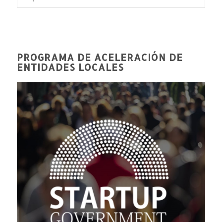
PROGRAMA DE ACELERACIÓN DE
ENTIDADES LOCALES