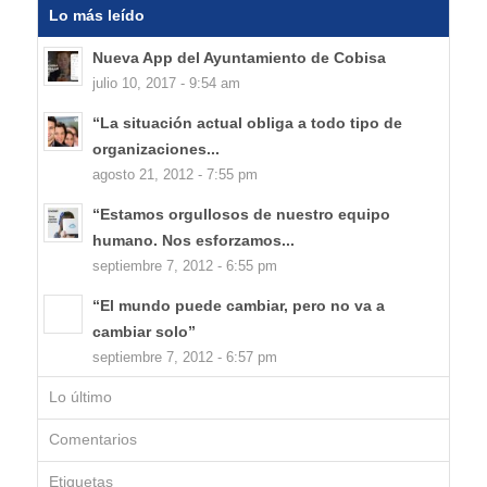
Lo más leído
Nueva App del Ayuntamiento de Cobisa
julio 10, 2017 - 9:54 am
“La situación actual obliga a todo tipo de
organizaciones...
agosto 21, 2012 - 7:55 pm
“Estamos orgullosos de nuestro equipo
humano. Nos esforzamos...
septiembre 7, 2012 - 6:55 pm
“El mundo puede cambiar, pero no va a
cambiar solo”
septiembre 7, 2012 - 6:57 pm
Lo último
Comentarios
Etiquetas