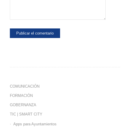
COMUNICACIÓN
FORMACIÓN
GOBERNANZA
TIC | SMART CITY
Apps para Ayuntamientos