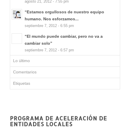
agosto 21, 2012 - 7:55 pm
“Estamos orgullosos de nuestro equipo
humano. Nos esforzamos...
septiembre 7, 2012 - 6:55 pm
“El mundo puede cambiar, pero no va a
cambiar solo”
septiembre 7, 2012 - 6:57 pm
Lo último
Comentarios
Etiquetas
PROGRAMA DE ACELERACIÓN DE
ENTIDADES LOCALES