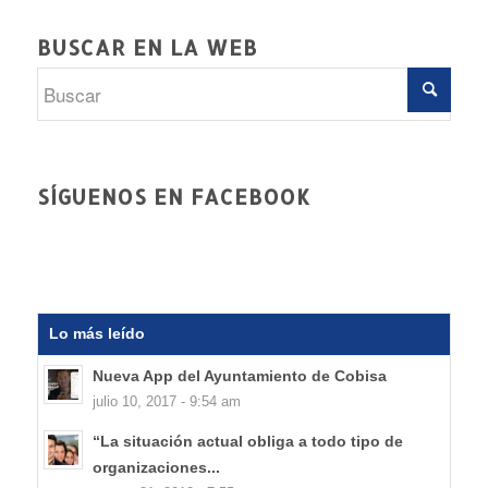
BUSCAR EN LA WEB
SÍGUENOS EN FACEBOOK
Lo más leído
Nueva App del Ayuntamiento de Cobisa
julio 10, 2017 - 9:54 am
“La situación actual obliga a todo tipo de
organizaciones...