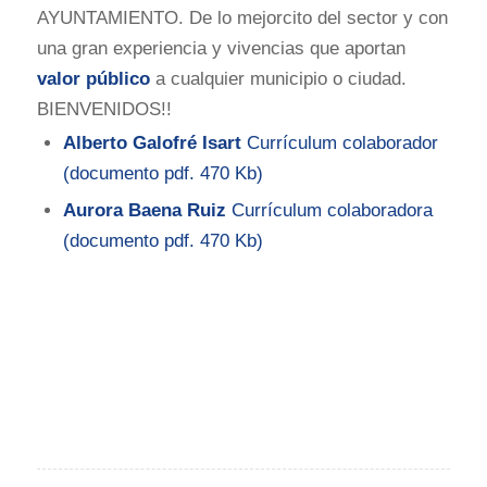
AYUNTAMIENTO. De lo mejorcito del sector y con
una gran experiencia y vivencias que aportan
valor público
a cualquier municipio o ciudad.
BIENVENIDOS!!
Alberto Galofré Isart
Currículum colaborador
(documento pdf. 470 Kb)
Aurora Baena Ruiz
Currículum colaboradora
(documento pdf. 470 Kb)
L