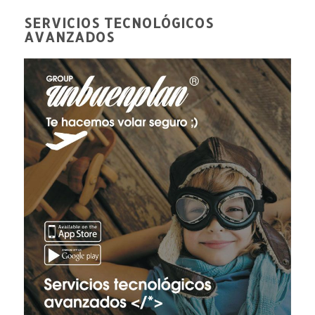
SERVICIOS TECNOLÓGICOS
AVANZADOS