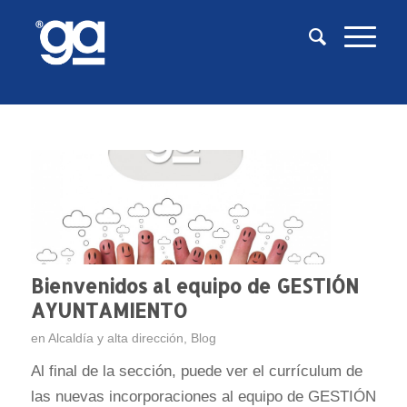
Bienvenidos al equipo de GESTIÓN
AYUNTAMIENTO
en
Alcaldía y alta dirección
,
Blog
Al final de la sección, puede ver el currículum de
las nuevas incorporaciones al equipo de GESTIÓN