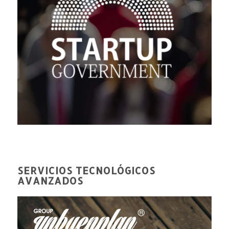
SERVICIOS TECNOLÓGICOS
AVANZADOS