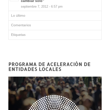
cambiar solo”
septiembre 7, 2012 - 6:57 pm
Lo último
Comentarios
Etiquetas
PROGRAMA DE ACELERACIÓN DE
ENTIDADES LOCALES