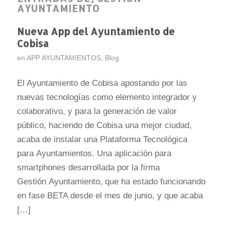
AYUNTAMIENTO
Nueva App del Ayuntamiento de
Cobisa
en
APP AYUNTAMIENTOS
,
Blog
El Ayuntamiento de Cobisa apostando por las
nuevas tecnologías como elemento integrador y
colaborativo, y para la generación de valor
público, haciendo de Cobisa una mejor ciudad,
acaba de instalar una Plataforma Tecnológica
para Ayuntamientos. Una aplicación para
smartphones desarrollada por la firma
Gestión Ayuntamiento, que ha estado funcionando
en fase BETA desde el mes de junio, y que acaba
[…]