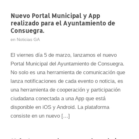
Nuevo Portal Municipal y App
realizado para el Ayuntamiento de
Consuegra.
en
Noticias GA
El viernes día 5 de marzo, lanzamos el nuevo
Portal Municipal del Ayuntamiento de Consuegra.
No solo es una herramienta de comunicación que
lanza notificaciones de cada evento o noticia, es
una herramienta de cooperación y participación
ciudadana conectada a una App que está
disponible en iOS y Android. La plataforma
consiste en un nuevo […]