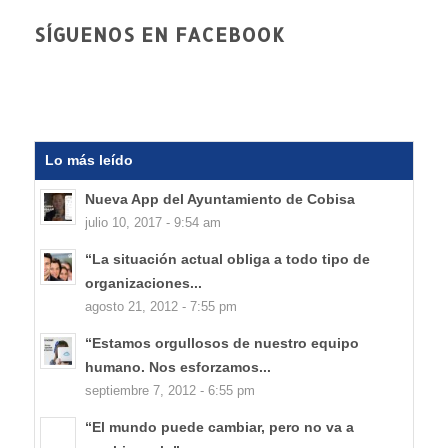
SÍGUENOS EN FACEBOOK
Lo más leído
Nueva App del Ayuntamiento de Cobisa
julio 10, 2017 - 9:54 am
“La situación actual obliga a todo tipo de
organizaciones...
agosto 21, 2012 - 7:55 pm
“Estamos orgullosos de nuestro equipo
humano. Nos esforzamos...
septiembre 7, 2012 - 6:55 pm
“El mundo puede cambiar, pero no va a