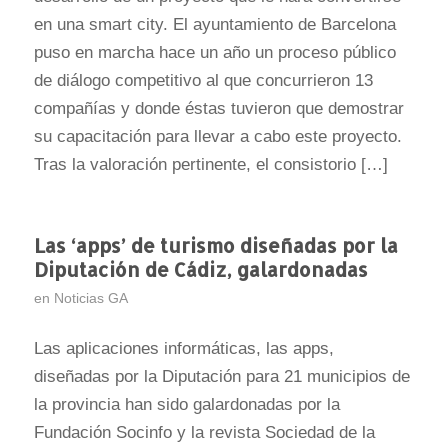
en una smart city. El ayuntamiento de Barcelona
puso en marcha hace un año un proceso público
de diálogo competitivo al que concurrieron 13
compañías y donde éstas tuvieron que demostrar
su capacitación para llevar a cabo este proyecto.
Tras la valoración pertinente, el consistorio […]
Las ‘apps’ de turismo diseñadas por la
Diputación de Cádiz, galardonadas
en
Noticias GA
Las aplicaciones informáticas, las apps,
diseñadas por la Diputación para 21 municipios de
la provincia han sido galardonadas por la
Fundación Socinfo y la revista Sociedad de la