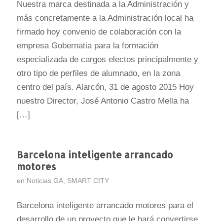
Nuestra marca destinada a la Administración y
más concretamente a la Administración local ha
firmado hoy convenio de colaboración con la
empresa Gobernatia para la formación
especializada de cargos electos principalmente y
otro tipo de perfiles de alumnado, en la zona
centro del país. Alarcón, 31 de agosto 2015 Hoy
nuestro Director, José Antonio Castro Mella ha
[…]
Barcelona inteligente arrancado
motores
en
Noticias GA
,
SMART CITY
Barcelona inteligente arrancado motores para el
desarrollo de un proyecto que le hará convertirse