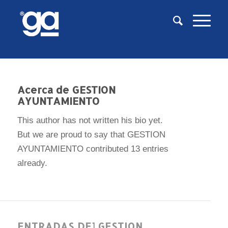
Acerca de
GESTION
AYUNTAMIENTO
This author has not written his bio yet.
But we are proud to say that
GESTION
AYUNTAMIENTO
contributed 13 entries
already.
ENTRADAS DE] GESTION