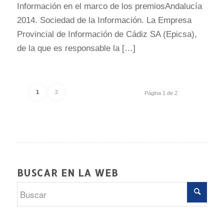
Información en el marco de los premiosAndalucía
2014. Sociedad de la Información. La Empresa
Provincial de Información de Cádiz SA (Epicsa),
de la que es responsable la […]
1
2
Página 1 de 2
BUSCAR EN LA WEB