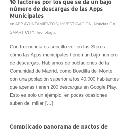
10 factores por los que se da un bajo
número de descargas de las Apps
Municipales
en
APP AYUNTAMIENTOS
,
INVESTIGACIÓN
,
Noticias GA
,
SMART CITY
,
Tecnologia
Con frecuencia es sencillo ver en las Stores,
cómo las Apps municipales tienen un bajo número
de descargas. Hablamos de poblaciones de la
Comunidad de Madrid, como Boadilla del Monte
con una población superior a los 40.000 habitantes
que apenas tienen 200 descargas en Google Play.
Esto es solo un ejemplo, en pocas ocasiones
suben del millar […]
Complicado panorama de pactos de