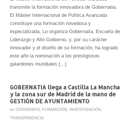
transmite la formación innovadora de Gobernatia.
El Máster Internacional de Política Avanzada
constituye una formación novedosa y
especializada. Lo organiza Gobernatia, Escuela de
Liderazgo y Alto Gobierno, y, por su carácter
innovador y el diseño de su formación, ha logrado
este año la nominación a los prestigiosos
galardones mundiales […]
GOBERNATIA llega a Castilla La Mancha
y la zona sur de Madrid de la mano de
GESTIÓN DE AYUNTAMIENTO
en
CONVENIOS
,
FORMACIÓN
,
INVESTIGACIÓN
,
TRANSPARENCIA