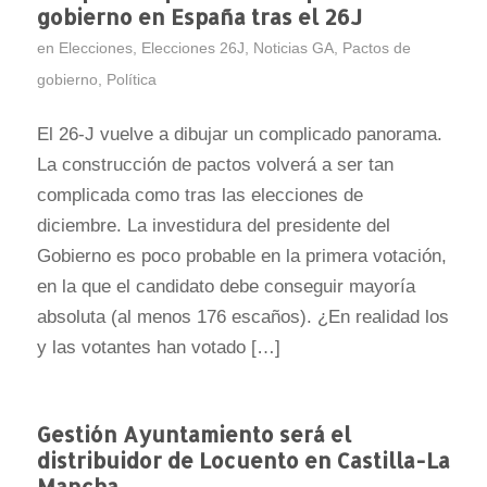
gobierno en España tras el 26J
en
Elecciones
,
Elecciones 26J
,
Noticias GA
,
Pactos de
gobierno
,
Política
El 26-J vuelve a dibujar un complicado panorama.
La construcción de pactos volverá a ser tan
complicada como tras las elecciones de
diciembre. La investidura del presidente del
Gobierno es poco probable en la primera votación,
en la que el candidato debe conseguir mayoría
absoluta (al menos 176 escaños). ¿En realidad los
y las votantes han votado […]
Gestión Ayuntamiento será el
distribuidor de Locuento en Castilla-La
Mancha