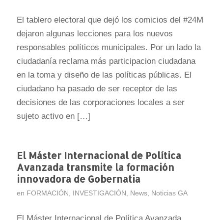
El tablero electoral que dejó los comicios del #24M
dejaron algunas lecciones para los nuevos
responsables políticos municipales. Por un lado la
ciudadanía reclama más participacion ciudadana
en la toma y diseño de las políticas públicas. El
ciudadano ha pasado de ser receptor de las
decisiones de las corporaciones locales a ser
sujeto activo en […]
El Máster Internacional de Política
Avanzada transmite la formación
innovadora de Gobernatia
en
FORMACIÓN
,
INVESTIGACIÓN
,
News
,
Noticias GA
El Máster Internacional de Política Avanzada